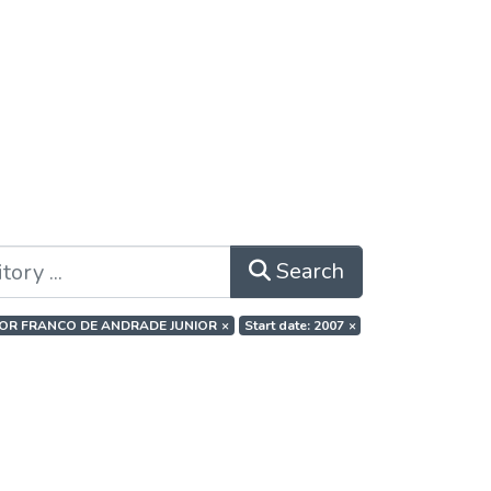
Search
ITOR FRANCO DE ANDRADE JUNIOR
×
Start date: 2007
×