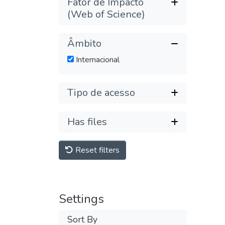
Fator de Impacto
(Web of Science)
Âmbito
Internacional
Tipo de acesso
Has files
Reset filters
Settings
Sort By