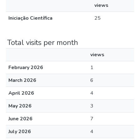
views
Iniciação Científica
25
Total visits per month
views
February 2026
1
March 2026
6
April 2026
4
May 2026
3
June 2026
7
July 2026
4