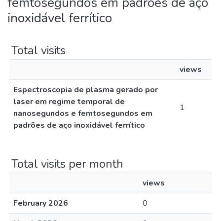
femtosegundos em padrões de aço
inoxidável ferrítico
Total visits
views
Espectroscopia de plasma gerado por
laser em regime temporal de
1
nanosegundos e femtosegundos em
padrões de aço inoxidável ferrítico
Total visits per month
views
February 2026
0