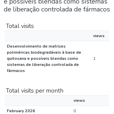
e possíveis blendas como sistemas
de liberação controlada de fármacos
Total visits
views
Desenvolvimento de matrizes
poliméricas biodegradáveis à base de
quitosana e possíveis blendas como
1
sistemas de liberação controlada de
fármacos
Total visits per month
views
February 2026
0