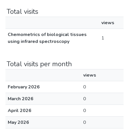
Total visits
views
Chemometrics of biological tissues
1
using infrared spectroscopy
Total visits per month
views
February 2026
0
March 2026
0
April 2026
0
May 2026
0