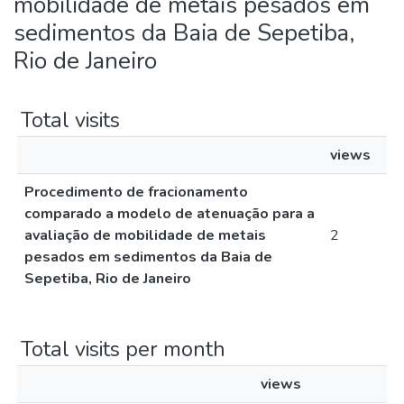
mobilidade de metais pesados em
sedimentos da Baia de Sepetiba,
Rio de Janeiro
Total visits
views
Procedimento de fracionamento
comparado a modelo de atenuação para a
avaliação de mobilidade de metais
2
pesados em sedimentos da Baia de
Sepetiba, Rio de Janeiro
Total visits per month
views