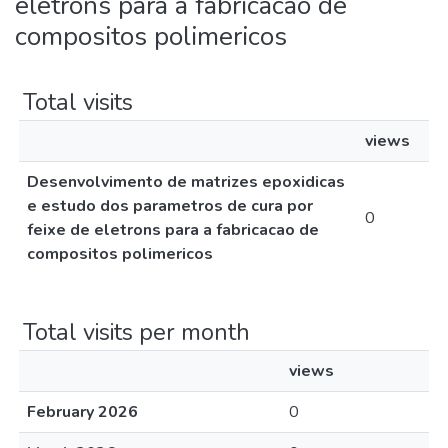
eletrons para a fabricacao de
compositos polimericos
Total visits
views
Desenvolvimento de matrizes epoxidicas
e estudo dos parametros de cura por
0
feixe de eletrons para a fabricacao de
compositos polimericos
Total visits per month
views
February 2026
0