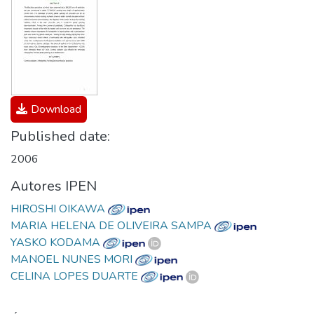
Download
Published date:
2006
Autores IPEN
HIROSHI OIKAWA
MARIA HELENA DE OLIVEIRA SAMPA
YASKO KODAMA
MANOEL NUNES MORI
CELINA LOPES DUARTE