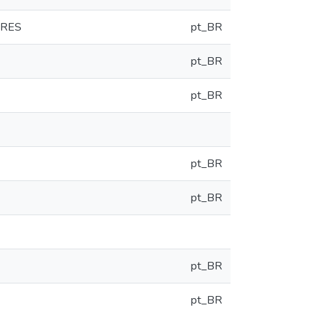
ARES
pt_BR
pt_BR
pt_BR
pt_BR
pt_BR
pt_BR
pt_BR