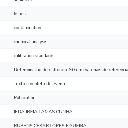
fishes
contamination
chemical analysis
calibration standards
Determinacao de estroncio-90 em materiais de referenci
Texto completo de evento
Publication
IEDA IRMA LAMAS CUNHA
RUBENS CESAR LOPES FIGUEIRA