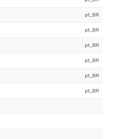
pt_BR
pt_BR
pt_BR
pt_BR
a
pt_BR
pt_BR