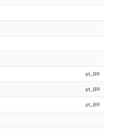
pt_BR
pt_BR
pt_BR