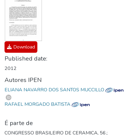
Download
Published date:
2012
Autores IPEN
ELIANA NAVARRO DOS SANTOS MUCCILLO
RAFAEL MORGADO BATISTA
É parte de
CONGRESSO BRASILEIRO DE CERAMICA, 56.;