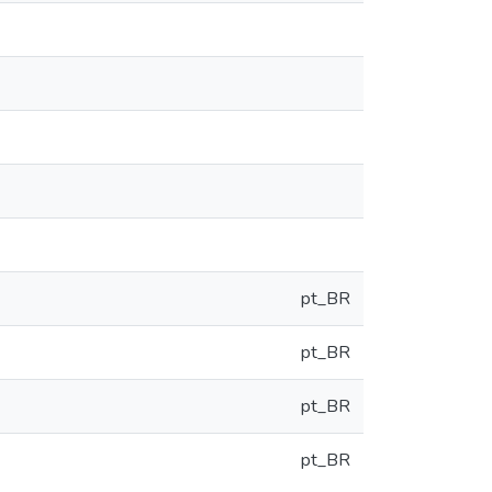
pt_BR
pt_BR
pt_BR
pt_BR