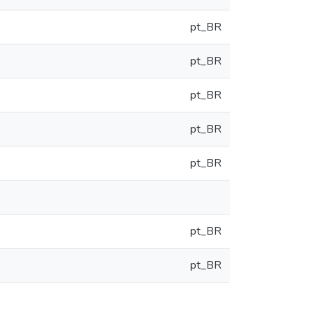
pt_BR
pt_BR
pt_BR
pt_BR
pt_BR
pt_BR
pt_BR