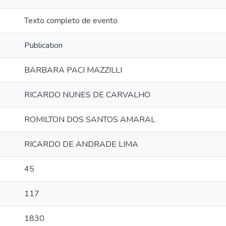
Texto completo de evento
Publication
BARBARA PACI MAZZILLI
RICARDO NUNES DE CARVALHO
ROMILTON DOS SANTOS AMARAL
RICARDO DE ANDRADE LIMA
45
117
1830