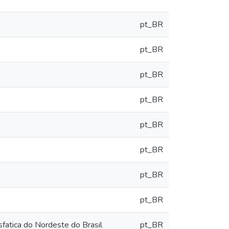
pt_BR
pt_BR
pt_BR
pt_BR
pt_BR
pt_BR
pt_BR
pt_BR
fatica do Nordeste do Brasil
pt_BR