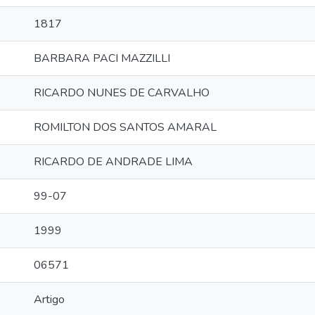
1817
BARBARA PACI MAZZILLI
RICARDO NUNES DE CARVALHO
ROMILTON DOS SANTOS AMARAL
RICARDO DE ANDRADE LIMA
99-07
1999
06571
Artigo