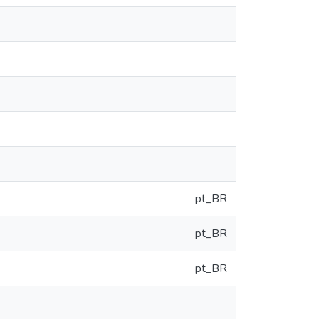
pt_BR
pt_BR
pt_BR