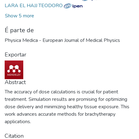
LARA EL HAJJ TEODORO
Show 5 more
É parte de
Physica Medica - European Journal of Medical Physics
Exportar
Abstract
The accuracy of dose calculations is crucial for patient
treatment. Simulation results are promising for optimizing
dose delivery and minimizing healthy tissue exposure. This
work advances accurate methods for brachytherapy
applications.
Citation