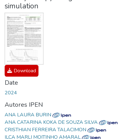
simulation
Download
Date
2024
Autores IPEN
ANA LAURA BURIN
ANA CATARINA KOKA DE SOUZA SILVA
CRISTHIAN FERREIRA TALACIMON
ILCA MARLI MOITINHO AMARAL