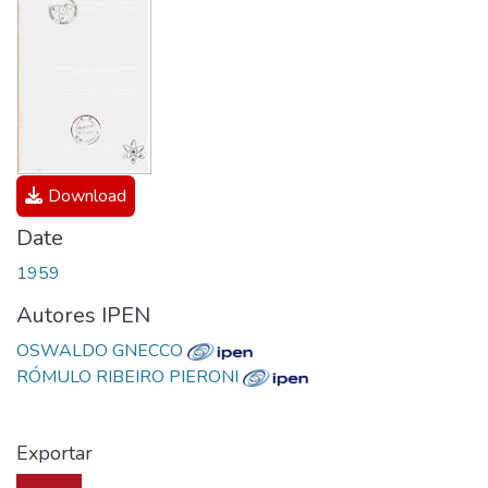
Download
Date
1959
Autores IPEN
OSWALDO GNECCO
RÓMULO RIBEIRO PIERONI
Exportar