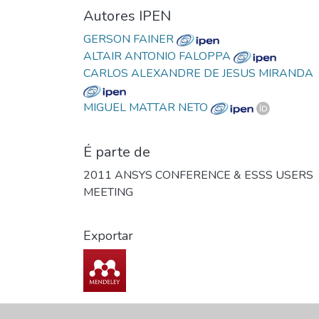
Autores IPEN
GERSON FAINER
ALTAIR ANTONIO FALOPPA
CARLOS ALEXANDRE DE JESUS MIRANDA
MIGUEL MATTAR NETO
É parte de
2011 ANSYS CONFERENCE & ESSS USERS
MEETING
Exportar