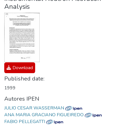
Analysis
Download
Published date:
1999
Autores IPEN
JULIO CESAR WASSERMAN
ANA MARIA GRACIANO FIGUEIREDO
FABIO PELLEGATTI