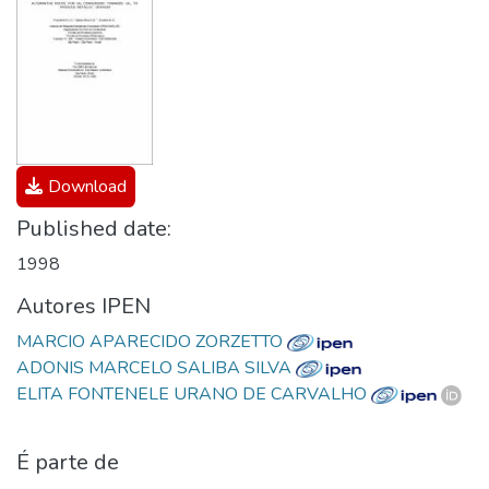
Download
Published date:
1998
Autores IPEN
MARCIO APARECIDO ZORZETTO
ADONIS MARCELO SALIBA SILVA
ELITA FONTENELE URANO DE CARVALHO
É parte de