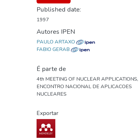
Published date:
1997
Autores IPEN
PAULO ARTAXO
FABIO GERAB
É parte de
4th MEETING OF NUCLEAR APPLICATIONS,
ENCONTRO NACIONAL DE APLICACOES
NUCLEARES
Exportar