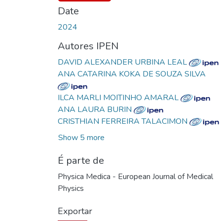
Date
2024
Autores IPEN
DAVID ALEXANDER URBINA LEAL
ANA CATARINA KOKA DE SOUZA SILVA
ILCA MARLI MOITINHO AMARAL
ANA LAURA BURIN
CRISTHIAN FERREIRA TALACIMON
Show 5 more
É parte de
Physica Medica - European Journal of Medical
Physics
Exportar