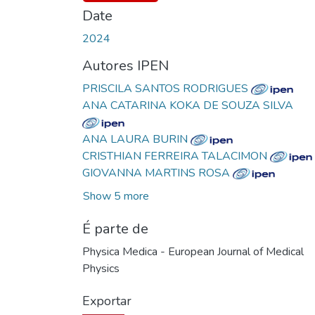
Date
2024
Autores IPEN
PRISCILA SANTOS RODRIGUES
ANA CATARINA KOKA DE SOUZA SILVA
ANA LAURA BURIN
CRISTHIAN FERREIRA TALACIMON
GIOVANNA MARTINS ROSA
Show 5 more
É parte de
Physica Medica - European Journal of Medical
Physics
Exportar