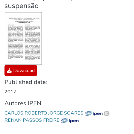
suspensão
Download
Published date:
2017
Autores IPEN
CARLOS ROBERTO JORGE SOARES
RENAN PASSOS FREIRE