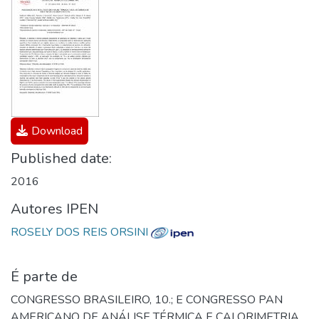
Download
Published date:
2016
Autores IPEN
ROSELY DOS REIS ORSINI
É parte de
CONGRESSO BRASILEIRO, 10.; E CONGRESSO PAN
AMERICANO DE ANÁLISE TÉRMICA E CALORIMETRIA,