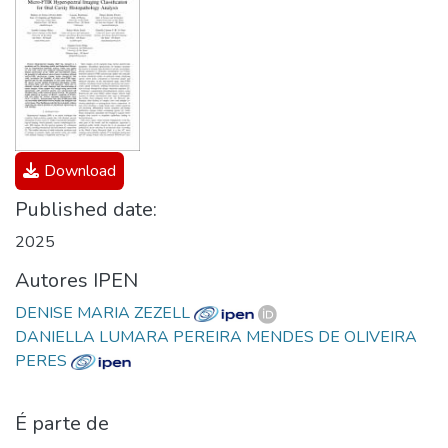
Download
Published date:
2025
Autores IPEN
DENISE MARIA ZEZELL
DANIELLA LUMARA PEREIRA MENDES DE OLIVEIRA
PERES
É parte de