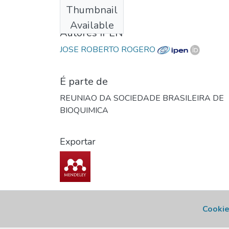
Thumbnail
1988
Available
Autores IPEN
JOSE ROBERTO ROGERO
É parte de
REUNIAO DA SOCIEDADE BRASILEIRA DE
BIOQUIMICA
Exportar
Cookie