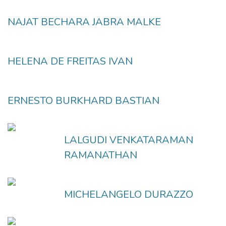
NAJAT BECHARA JABRA MALKE
HELENA DE FREITAS IVAN
ERNESTO BURKHARD BASTIAN
LALGUDI VENKATARAMAN
RAMANATHAN
MICHELANGELO DURAZZO