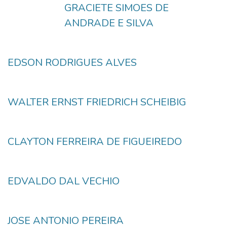
GRACIETE SIMOES DE
ANDRADE E SILVA
EDSON RODRIGUES ALVES
WALTER ERNST FRIEDRICH SCHEIBIG
CLAYTON FERREIRA DE FIGUEIREDO
EDVALDO DAL VECHIO
JOSE ANTONIO PEREIRA