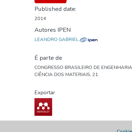
Published date:
2014
Autores IPEN
LEANDRO GABRIEL
É parte de
CONGRESSO BRASILEIRO DE ENGENHARIA
CIÊNCIA DOS MATERIAIS, 21.
Exportar
Cookie