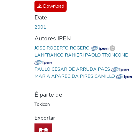
Download
Date
2001
Autores IPEN
JOSE ROBERTO ROGERO
LANFRANCO RANIERI PAOLO TRONCONE
PAULO CESAR DE ARRUDA PAES
MARIA APARECIDA PIRES CAMILLO
É parte de
Toxicon
Exportar