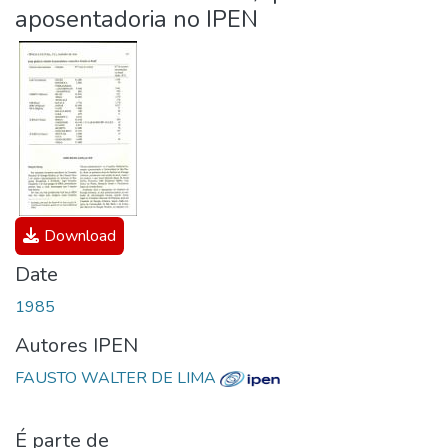
aposentadoria no IPEN
Download
Date
1985
Autores IPEN
FAUSTO WALTER DE LIMA
É parte de