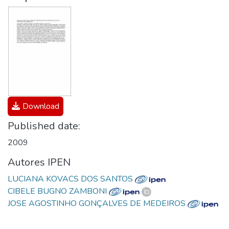
Download
Published date:
2009
Autores IPEN
LUCIANA KOVACS DOS SANTOS
CIBELE BUGNO ZAMBONI
JOSE AGOSTINHO GONÇALVES DE MEDEIROS