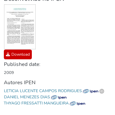
Download
Published date:
2009
Autores IPEN
LETICIA LUCENTE CAMPOS RODRIGUES
DANIEL MENEZES DIAS
THYAGO FRESSATTI MANGUEIRA