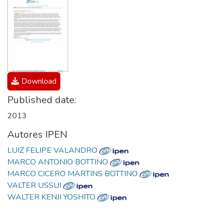
Download
Published date:
2013
Autores IPEN
LUIZ FELIPE VALANDRO
MARCO ANTONIO BOTTINO
MARCO CICERO MARTINS BOTTINO
VALTER USSUI
WALTER KENJI YOSHITO