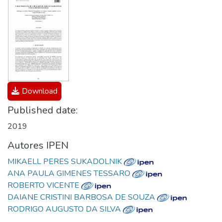
Download
Published date:
2019
Autores IPEN
MIKAELL PERES SUKADOLNIK
ANA PAULA GIMENES TESSARO
ROBERTO VICENTE
DAIANE CRISTINI BARBOSA DE SOUZA
RODRIGO AUGUSTO DA SILVA