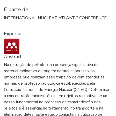
É parte de
INTERNATIONAL NUCLEAR ATLANTIC CONFERENCE
Exportar
Abstract
Na extração de petróleo, há presença significativa de
material radioativo de origem natural e, por isso, as
empresas que realizam esse trabalho devem atender as
normas de proteção radiológica estabelecidas pela
Comissão Nacional de Energia Nuclear (CNEN). Determinar
a concentração radioisotópica em rejeitos radioativos é um
passo fundamental no processo de caracterização dos
rejeitos e é essencial no tratamento, no transporte e na
eliminação deles. Este estudo consistiu na utilização de