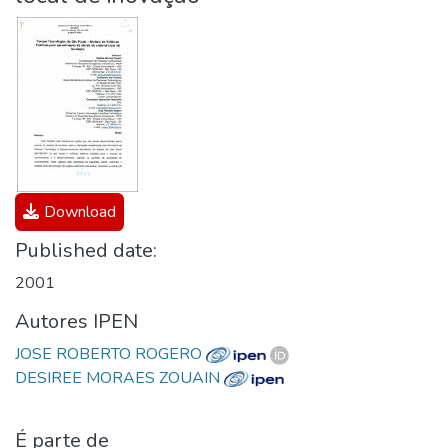
Download
Published date:
2001
Autores IPEN
JOSE ROBERTO ROGERO
DESIREE MORAES ZOUAIN
É parte de