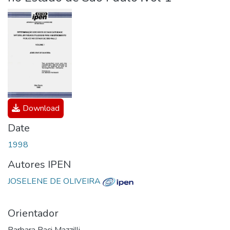
Download
Date
1998
Autores IPEN
JOSELENE DE OLIVEIRA
Orientador