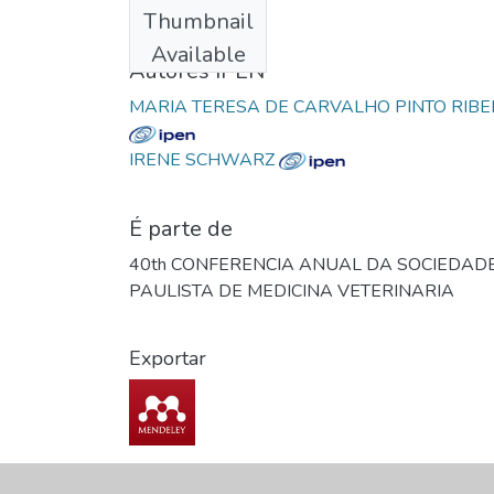
Thumbnail
1985
Available
Autores IPEN
MARIA TERESA DE CARVALHO PINTO RIBE
IRENE SCHWARZ
É parte de
40th CONFERENCIA ANUAL DA SOCIEDAD
PAULISTA DE MEDICINA VETERINARIA
Exportar