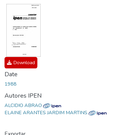
Download
Date
1988
Autores IPEN
ALCIDIO ABRAO
ELAINE ARANTES JARDIM MARTINS
Exportar