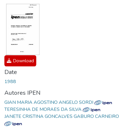
Download
Date
1988
Autores IPEN
GIAN MARIA AGOSTINO ANGELO SORDI
TERESINHA DE MORAES DA SILVA
JANETE CRISTINA GONCALVES GABURO CARNEIRO