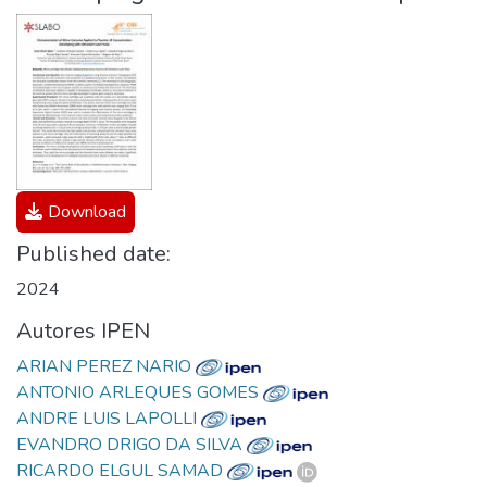
Download
Published date:
2024
Autores IPEN
ARIAN PEREZ NARIO
ANTONIO ARLEQUES GOMES
ANDRE LUIS LAPOLLI
EVANDRO DRIGO DA SILVA
RICARDO ELGUL SAMAD