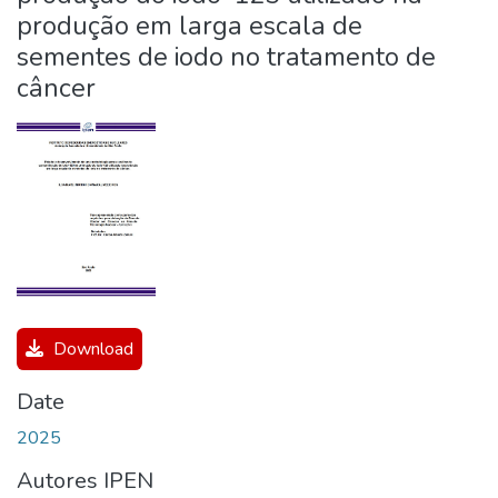
produção em larga escala de
sementes de iodo no tratamento de
câncer
Download
Date
2025
Autores IPEN