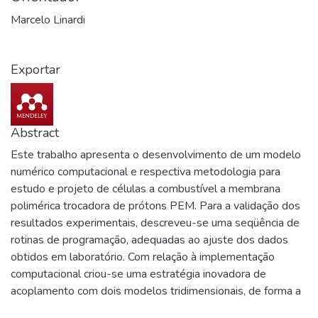
Marcelo Linardi
Exportar
Abstract
Este trabalho apresenta o desenvolvimento de um modelo
numérico computacional e respectiva metodologia para
estudo e projeto de células a combustível a membrana
polimérica trocadora de prótons PEM. Para a validação dos
resultados experimentais, descreveu-se uma seqüência de
rotinas de programação, adequadas ao ajuste dos dados
obtidos em laboratório. Com relação à implementação
computacional criou-se uma estratégia inovadora de
acoplamento com dois modelos tridimensionais, de forma a
satisfazer as exigências do modelo completo de célula a