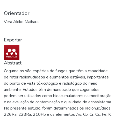
Orientador
Vera Akiko Maihara
Exportar
Abstract
Cogumelos são espécies de fungos que têm a capacidade
de reter radionuclídeos e elementos estáveis, importantes
do ponto de vista tóxicológico e radiológico do meio
ambiente. Estudos têm demonstrado que cogumelos
podem ser utilizados como bioacumuladores na monitoração
e na avaliação de contaminação e qualidade do ecossistema.
No presente estudo, foram determinados os radionuclídeos
226Ra, 228Ra, 210Pb e os elementos As, Co, Cr, Cs, Fe, K,