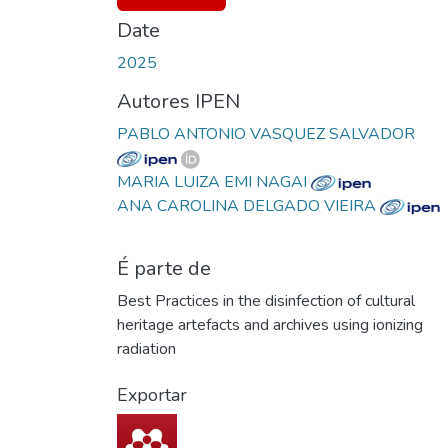
Date
2025
Autores IPEN
PABLO ANTONIO VASQUEZ SALVADOR
MARIA LUIZA EMI NAGAI
ANA CAROLINA DELGADO VIEIRA
É parte de
Best Practices in the disinfection of cultural
heritage artefacts and archives using ionizing
radiation
Exportar