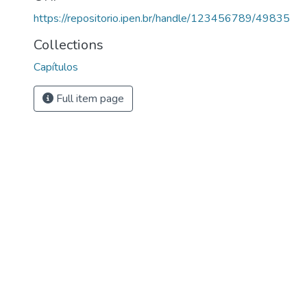
https://repositorio.ipen.br/handle/123456789/49835
Collections
Capítulos
Full item page