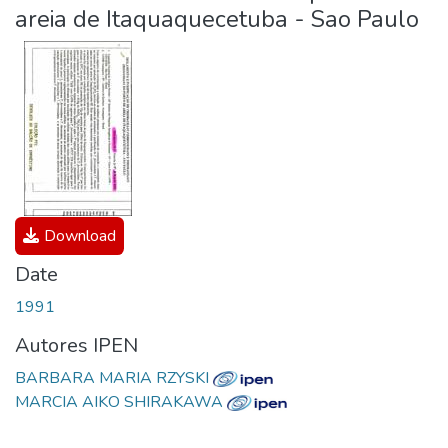
areia de Itaquaquecetuba - Sao Paulo
Download
Date
1991
Autores IPEN
BARBARA MARIA RZYSKI
MARCIA AIKO SHIRAKAWA