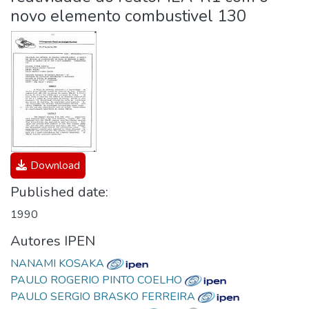
novo elemento combustivel 130
Download
Published date:
1990
Autores IPEN
NANAMI KOSAKA
PAULO ROGERIO PINTO COELHO
PAULO SERGIO BRASKO FERREIRA