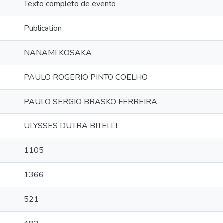
Texto completo de evento
Publication
NANAMI KOSAKA
PAULO ROGERIO PINTO COELHO
PAULO SERGIO BRASKO FERREIRA
ULYSSES DUTRA BITELLI
1105
1366
521