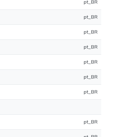
pt_BR
pt_BR
pt_BR
pt_BR
pt_BR
pt_BR
pt_BR
pt_BR