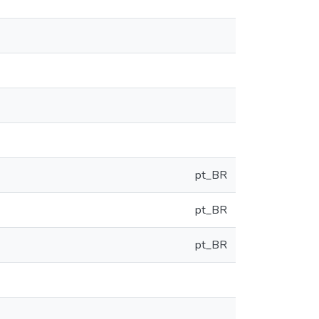
pt_BR
pt_BR
pt_BR