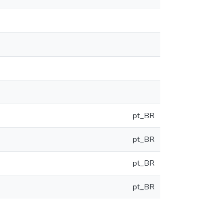
pt_BR
pt_BR
pt_BR
pt_BR