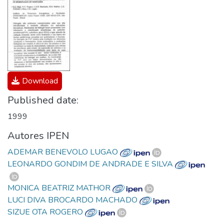
Download
Published date:
1999
Autores IPEN
ADEMAR BENEVOLO LUGAO
LEONARDO GONDIM DE ANDRADE E SILVA
MONICA BEATRIZ MATHOR
LUCI DIVA BROCARDO MACHADO
SIZUE OTA ROGERO