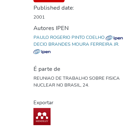
Published date:
2001
Autores IPEN
PAULO ROGERIO PINTO COELHO
DECIO BRANDES MOURA FERREIRA JR.
É parte de
REUNIAO DE TRABALHO SOBRE FISICA
NUCLEAR NO BRASIL, 24.
Exportar