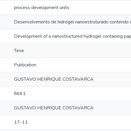
process development units
Desenvolvimento de hidrogel nanoestruturado contendo c
Development of a nanostructured hydrogel containing pap
Tese
Publication
GUSTAVO HENRIQUE COSTAVARCA
8661
GUSTAVO HENRIQUE COSTAVARCA
17-11