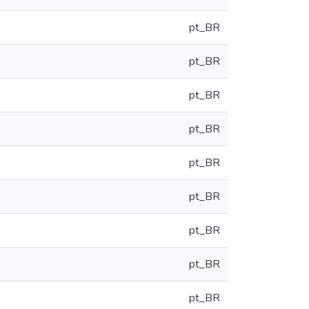
pt_BR
pt_BR
pt_BR
pt_BR
pt_BR
pt_BR
pt_BR
pt_BR
pt_BR