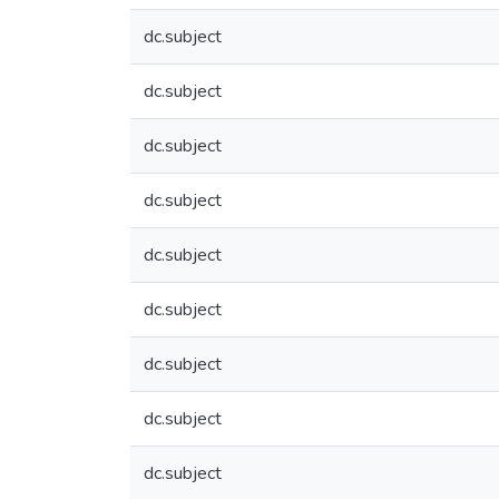
dc.subject
dc.subject
dc.subject
dc.subject
dc.subject
dc.subject
dc.subject
dc.subject
dc.subject