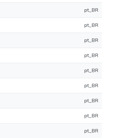
pt_BR
pt_BR
pt_BR
pt_BR
pt_BR
pt_BR
pt_BR
pt_BR
pt_BR