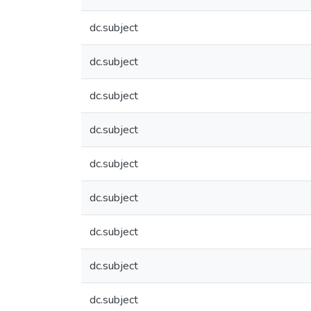
dc.subject
dc.subject
dc.subject
dc.subject
dc.subject
dc.subject
dc.subject
dc.subject
dc.subject