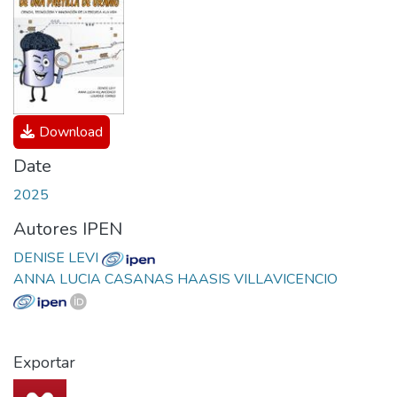
Download
Date
2025
Autores IPEN
DENISE LEVI
ANNA LUCIA CASANAS HAASIS VILLAVICENCIO
Exportar