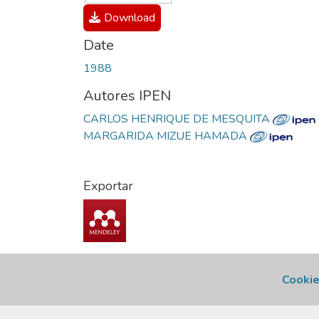
Download
Date
1988
Autores IPEN
CARLOS HENRIQUE DE MESQUITA
MARGARIDA MIZUE HAMADA
Exportar
Cookie