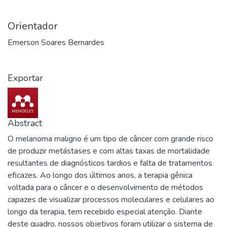
Orientador
Emerson Soares Bernardes
Exportar
Abstract
O melanoma maligno é um tipo de câncer com grande risco
de produzir metástases e com altas taxas de mortalidade
resultantes de diagnósticos tardios e falta de tratamentos
eficazes. Ao longo dos últimos anos, a terapia gênica
voltada para o câncer e o desenvolvimento de métodos
capazes de visualizar processos moleculares e celulares ao
longo da terapia, tem recebido especial atenção. Diante
deste quadro, nossos objetivos foram utilizar o sistema de